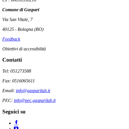
Comune di Gaspari
Via San Vitale, 7
40125 - Bologna (BO)
Feedback
Obiettivi di accessibilità
Contatti
Tel: 051273588
Fax: 0516065611
Email:
info@gasparilab.it
PEC:
info@pec.gasparilab.it
Seguici su