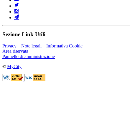
Sezione Link Utili
Privacy
Note legali
Informativa Cookie
Area riservata
Pannello di amministrazione
©
MyCity