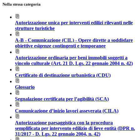
Nella stessa categoria
Autorizzazione unica per interventi edilizi rilevanti nelle
strutture turistiche
A-B - Comunicazione (CIL) - Opere dirette a soddisfare
obiettive esigenze contingenti e temporanee
Autorizzazione ordinaria per beni immobili soggetti a
vincolo culturale (Art. 21 D. Lgs. 22 gennaio 2004 n. 42)
Certificato di destinazione urbanistica (CDU)
Glossario
Segnalazione certificata per l’agibilità (SCA)
Comunicazione d’inizio lavori asseverata (CILA)
Autorizzazione paesaggistica con la procedura
semplificata per intervento edilizio di lieve entità (DPR n.
31/2017 - D. Lgs. 22 gennaio 2004, n. 42)