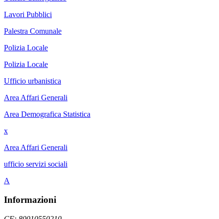
Lavori Pubblici
Palestra Comunale
Polizia Locale
Polizia Locale
Ufficio urbanistica
Area Affari Generali
Area Demografica Statistica
x
Area Affari Generali
ufficio servizi sociali
A
Informazioni
CF: 80010550210