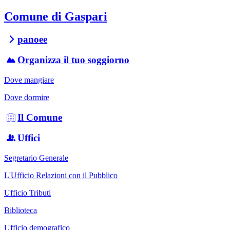
Comune di Gaspari
panoee
Organizza il tuo soggiorno
Dove mangiare
Dove dormire
Il Comune
Uffici
Segretario Generale
L'Ufficio Relazioni con il Pubblico
Ufficio Tributi
Biblioteca
Ufficio demografico