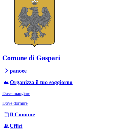
Comune di Gaspari
panoee
Organizza il tuo soggiorno
Dove mangiare
Dove dormire
Il Comune
Uffici