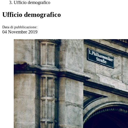
Ufficio demografico
Ufficio demografico
Data di pubblicazione:
04 Novembre 2019