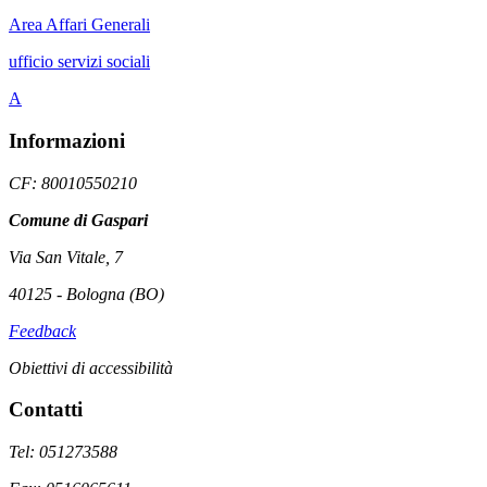
Area Affari Generali
ufficio servizi sociali
A
Informazioni
CF: 80010550210
Comune di Gaspari
Via San Vitale, 7
40125 - Bologna (BO)
Feedback
Obiettivi di accessibilità
Contatti
Tel: 051273588