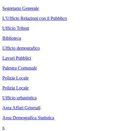
Segretario Generale
L'Ufficio Relazioni con il Pubblico
Ufficio Tributi
Biblioteca
Ufficio demografico
Lavori Pubblici
Palestra Comunale
Polizia Locale
Polizia Locale
Ufficio urbanistica
Area Affari Generali
Area Demografica Statistica
x